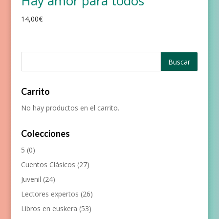
Hay amor para todos
14,00
€
Carrito
No hay productos en el carrito.
Colecciones
5
(0)
Cuentos Clásicos
(27)
Juvenil
(24)
Lectores expertos
(26)
Libros en euskera
(53)