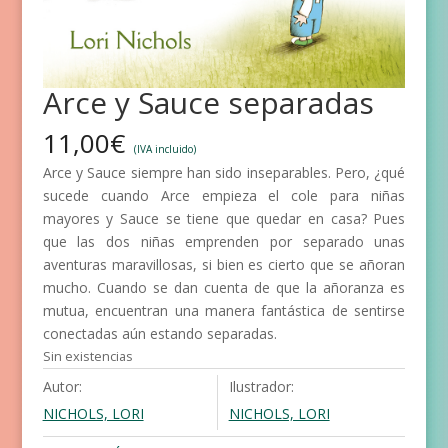
Arce y Sauce separadas
11,00
€
(IVA incluido)
Arce y Sauce siempre han sido inseparables. Pero, ¿qué
sucede cuando Arce empieza el cole para niñas
mayores y Sauce se tiene que quedar en casa? Pues
que las dos niñas emprenden por separado unas
aventuras maravillosas, si bien es cierto que se añoran
mucho. Cuando se dan cuenta de que la añoranza es
mutua, encuentran una manera fantástica de sentirse
conectadas aún estando separadas.
Sin existencias
Autor:
Ilustrador:
NICHOLS, LORI
NICHOLS, LORI