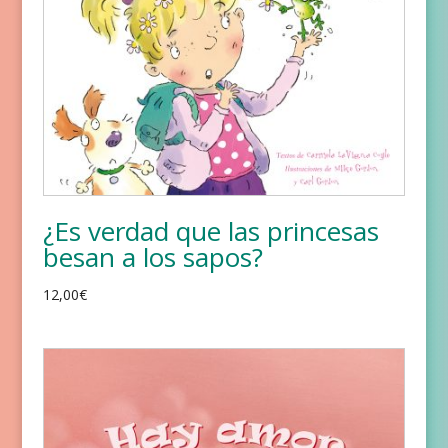
¿Es verdad que las princesas
besan a los sapos?
12,00
€