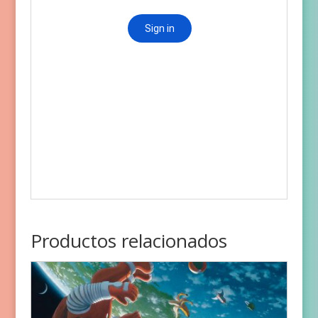
Productos relacionados