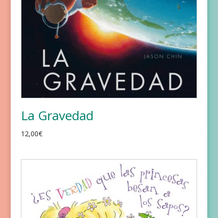
La Gravedad
12,00
€