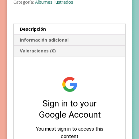
Categoría:
Álbumes ilustrados
Descripción
Información adicional
Valoraciones (0)