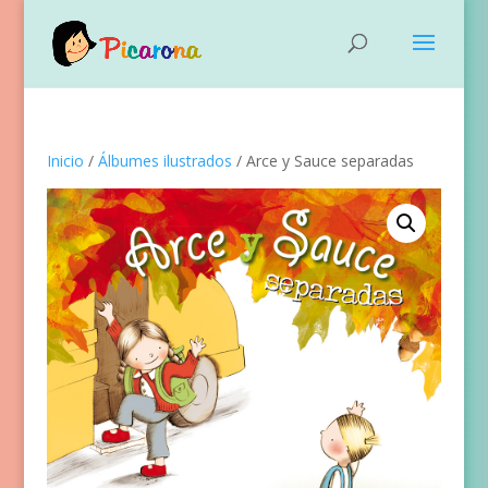
Inicio
/
Álbumes ilustrados
/ Arce y Sauce separadas