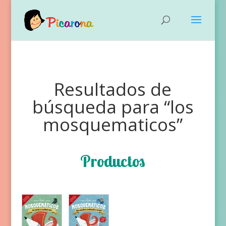
Resultados de
búsqueda para “los
mosquematicos”
Productos