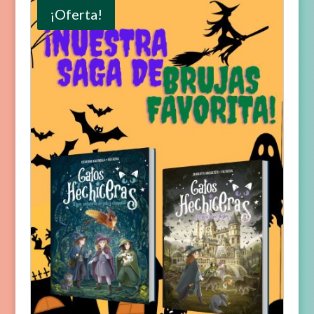
¡Oferta!