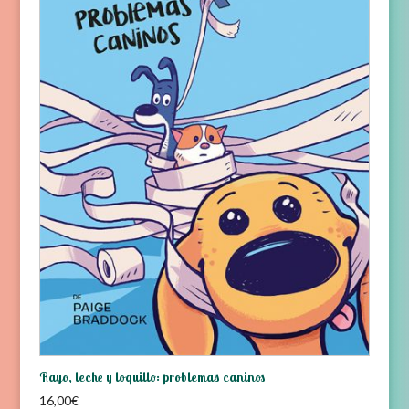
Rayo, leche y loquillo: problemas caninos
16,00
€