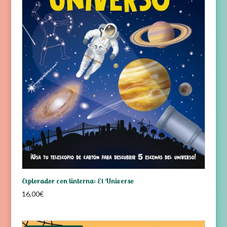
Explorador con linterna: El Universo
16,00
€