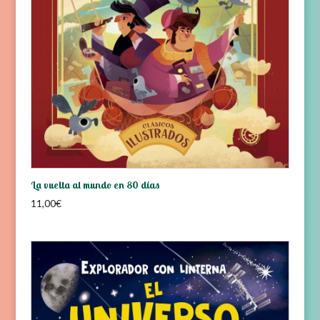
La vuelta al mundo en 80 días
11,00
€