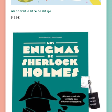
Mi adorable libro de dibujo
9,95
€