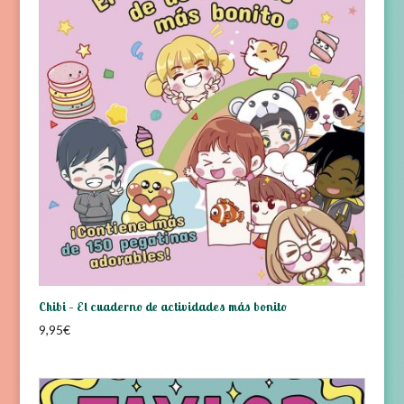
Chibi – El cuaderno de actividades más bonito
9,95
€