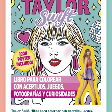
Taylor Swift. Libro para colorear con acertijos, juegos,