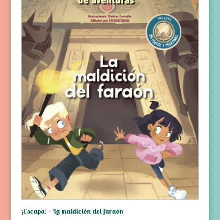
¡Escapa! – La maldición del faraón