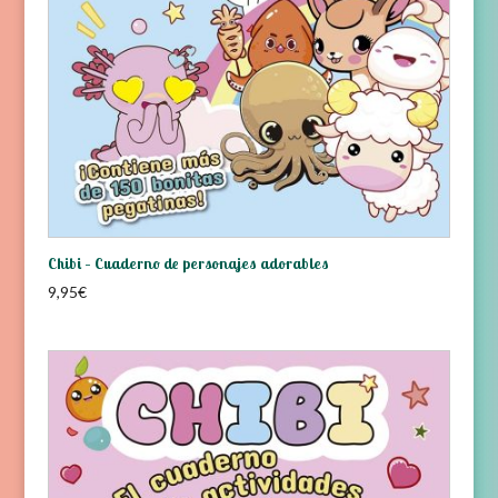
Chibi – Cuaderno de personajes adorables
9,95
€