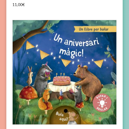
11,00
€