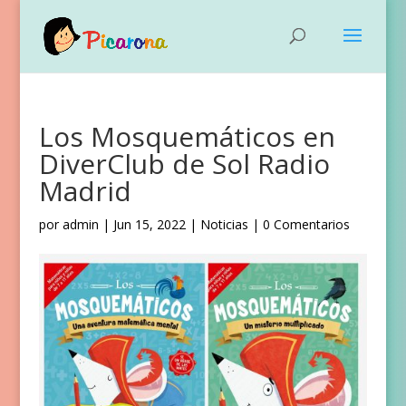
Los Mosquemáticos en
DiverClub de Sol Radio
Madrid
por
admin
|
Jun 15, 2022
|
Noticias
|
0 Comentarios