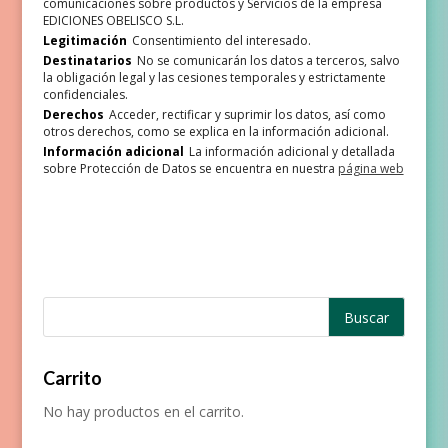
comunicaciones sobre productos y Servicios de la empresa
EDICIONES OBELISCO S.L.
Legitimación
Consentimiento del interesado.
Destinatarios
No se comunicarán los datos a terceros, salvo
la obligación legal y las cesiones temporales y estrictamente
confidenciales.
Derechos
Acceder, rectificar y suprimir los datos, así como
otros derechos, como se explica en la información adicional.
Información adicional
La información adicional y detallada
sobre Protección de Datos se encuentra en nuestra
página web
Carrito
No hay productos en el carrito.