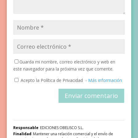
Guarda mi nombre, correo electrónico y web en
este navegador para la próxima vez que comente.
Acepto la Política de Privacidad
-
Más información
Responsable
EDICIONES OBELISCO S.L.
Finalidad
Mantener una relación comercial y el envío de