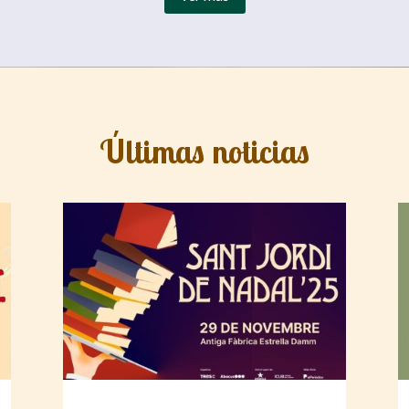
Últimas noticias