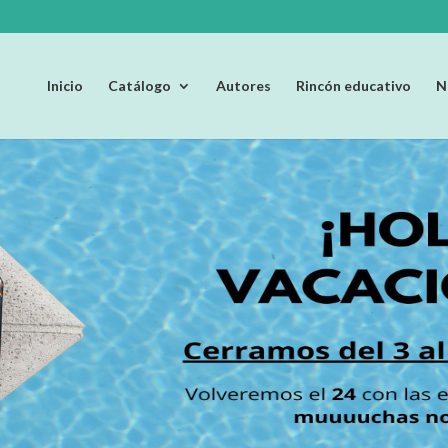
Inicio
Catálogo
Autores
Rincón educativo
N