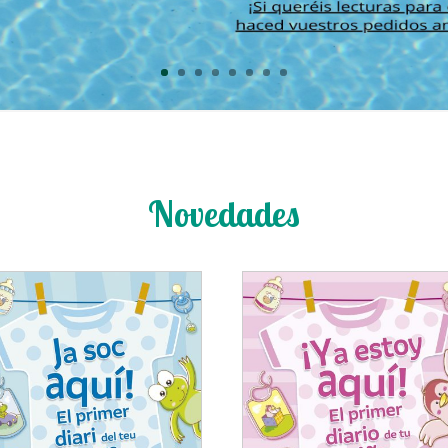
Novedades