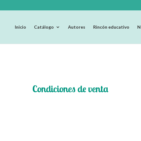
Inicio
Catálogo
Autores
Rincón educativo
N
Condiciones de venta