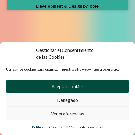
Development & Design by Ixole
Gestionar el Consentimiento
de las Cookies
Utilizamos cookies para optimizar nuestro sitio web y nuestro servicio.
Aceptar cookies
Denegado
Ver preferencias
Política de Cookies-ESP
Política de privacidad