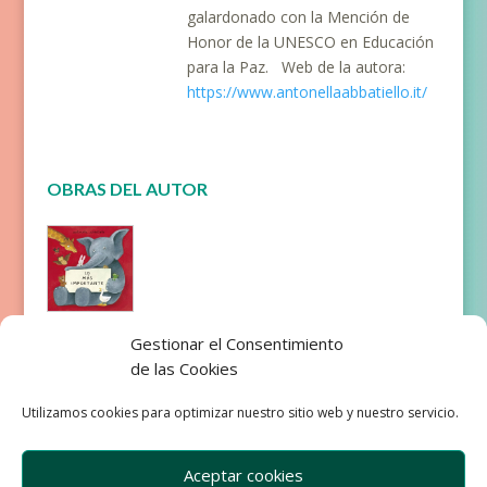
galardonado con la Mención de
Honor de la UNESCO en Educación
para la Paz. Web de la autora:
https://www.antonellaabbatiello.it/
OBRAS DEL AUTOR
Lo más
Gestionar el Consentimiento
importan
de las Cookies
te
Utilizamos cookies para optimizar nuestro sitio web y nuestro servicio.
Aceptar cookies