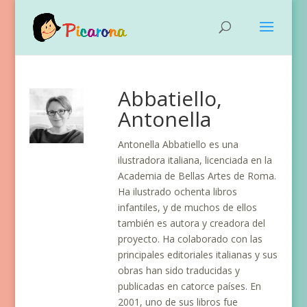
Abbatiello,
Antonella
Antonella Abbatiello es una
ilustradora italiana, licenciada en la
Academia de Bellas Artes de Roma.
Ha ilustrado ochenta libros
infantiles, y de muchos de ellos
también es autora y creadora del
proyecto. Ha colaborado con las
principales editoriales italianas y sus
obras han sido traducidas y
publicadas en catorce países. En
2001, uno de sus libros fue