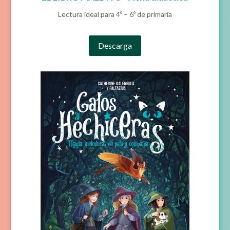
Lectura ideal para 4º – 6º de primaria
Descarga