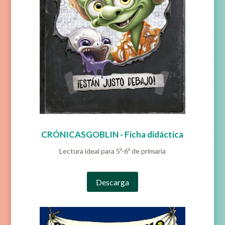
CRÓNICASGOBLIN - Ficha didáctica
Lectura ideal para 5º-6º de primaria
Descarga