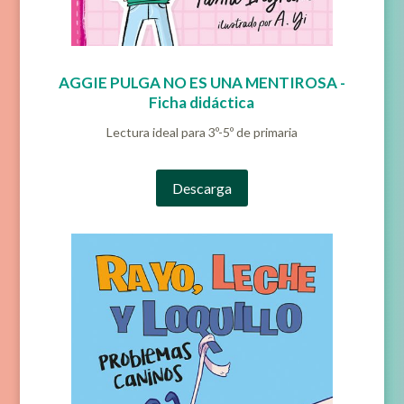
AGGIE PULGA NO ES UNA MENTIROSA -
Ficha didáctica
Lectura ideal para 3º-5º de primaria
Descarga