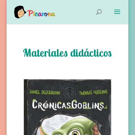
Materiales didácticos