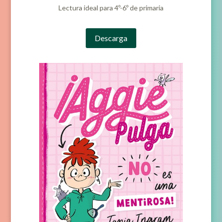
Lectura ideal para 4º-6º de primaria
Descarga