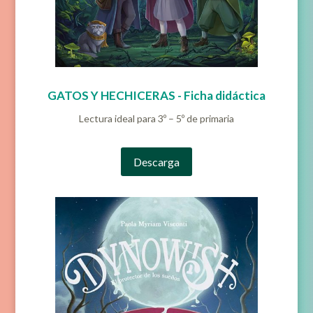
GATOS Y HECHICERAS - Ficha didáctica
Lectura ideal para 3º – 5º de primaria
Descarga