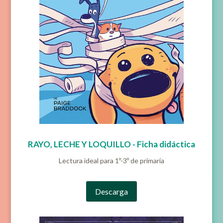
RAYO, LECHE Y LOQUILLO - Ficha didáctica
Lectura ideal para 1º-3º de primaria
Descarga