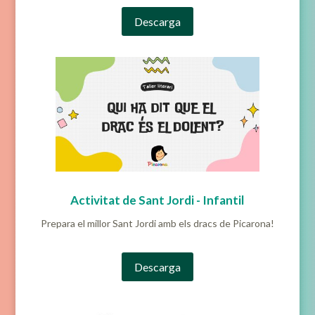
Descarga
Activitat de Sant Jordi - Infantil
Prepara el millor Sant Jordi amb els dracs de Picarona!
Descarga