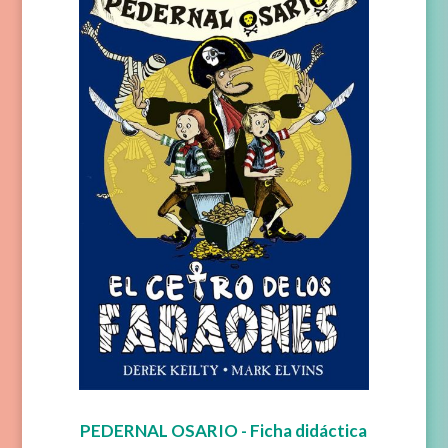
PEDERNAL OSARIO - Ficha didáctica