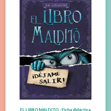
EL LIBRO MALDITO - Ficha didáctica