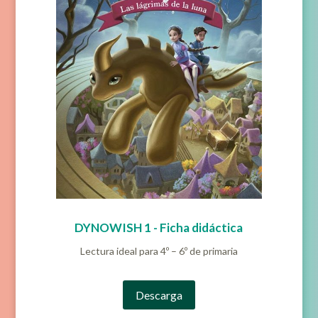
DYNOWISH 1 - Ficha didáctica
Lectura ideal para 4º – 6º de primaria
Descarga