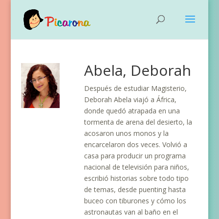
Abela, Deborah
Después de estudiar Magisterio,
Deborah Abela viajó a África,
donde quedó atrapada en una
tormenta de arena del desierto, la
acosaron unos monos y la
encarcelaron dos veces. Volvió a
casa para producir un programa
nacional de televisión para niños,
escribió historias sobre todo tipo
de temas, desde puenting hasta
buceo con tiburones y cómo los
astronautas van al baño en el