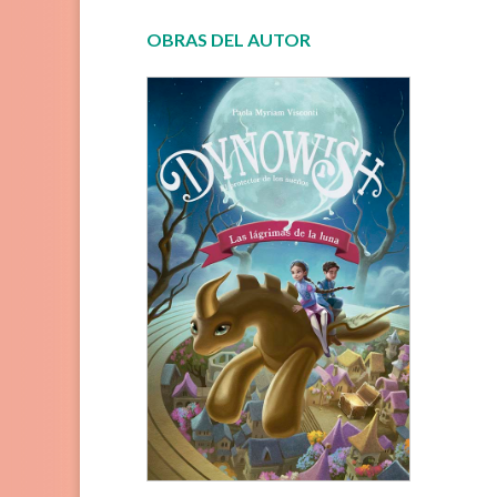
OBRAS DEL AUTOR