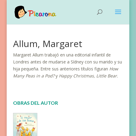
Allum, Margaret
Margaret Allum trabajó en una editorial infantil de
Londres antes de mudarse a Sídney con su marido y su
hija pequeña. Entre sus anteriores títulos figuran
How
Many Peas in a Pod?
y
Happy Christmas, Little Bear.
OBRAS DEL AUTOR