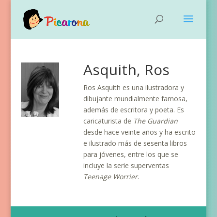
Asquith, Ros
Ros Asquith es una ilustradora y
dibujante mundialmente famosa,
además de escritora y poeta. Es
caricaturista de
The Guardian
desde hace veinte años y ha escrito
e ilustrado más de sesenta libros
para jóvenes, entre los que se
incluye la serie superventas
Teenage Worrier
.