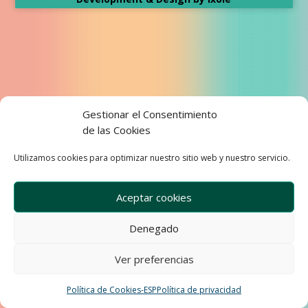
Gestionar el Consentimiento
de las Cookies
Utilizamos cookies para optimizar nuestro sitio web y nuestro servicio.
Aceptar cookies
Denegado
Ver preferencias
Política de Cookies-ESP
Política de privacidad