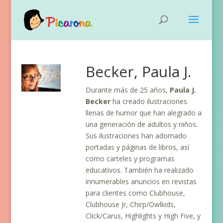
Becker, Paula J.
Durante más de 25 años,
Paula J.
Becker
ha creado ilustraciones
llenas de humor que han alegrado a
una generación de adultos y niños.
Sus ilustraciones han adornado
portadas y páginas de libros, así
como carteles y programas
educativos. También ha realizado
innumerables anuncios en revistas
para clientes como Clubhouse,
Clubhouse Jr, Chirp/Owlkids,
Click/Carus, Highlights y High Five, y