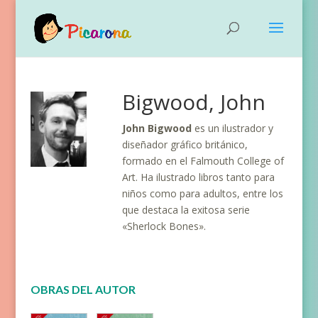
Bigwood, John
John Bigwood
es un ilustrador y
diseñador gráfico británico,
formado en el Falmouth College of
Art. Ha ilustrado libros tanto para
niños como para adultos, entre los
que destaca la exitosa serie
«Sherlock Bones».
OBRAS DEL AUTOR