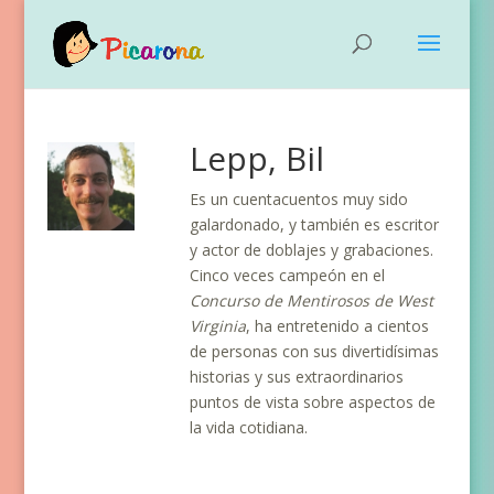
Lepp, Bil
Es un cuentacuentos muy sido
galardonado, y también es escritor
y actor de doblajes y grabaciones.
Cinco veces campeón en el
Concurso de Mentirosos de West
Virginia
, ha entretenido a cientos
de personas con sus divertidísimas
historias y sus extraordinarios
puntos de vista sobre aspectos de
la vida cotidiana.