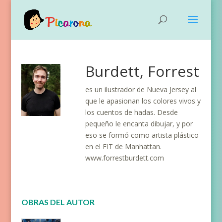
Burdett, Forrest
es un ilustrador de Nueva Jersey al
que le apasionan los colores vivos y
los cuentos de hadas. Desde
pequeño le encanta dibujar, y por
eso se formó como artista plástico
en el FIT de Manhattan.
www.forrestburdett.com
OBRAS DEL AUTOR