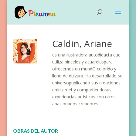
Caldin, Ariane
es una ilustradora autodidacta que
utiliza pinceles y acuarelaspara
ofrecernos un mundO colorido y
lleno de dulzura. Ha desarrollado su
universopublicando sus creaciones
enInternet y compartiendosus
experiencias artísticas con otros
apasionados creadores.
OBRAS DEL AUTOR