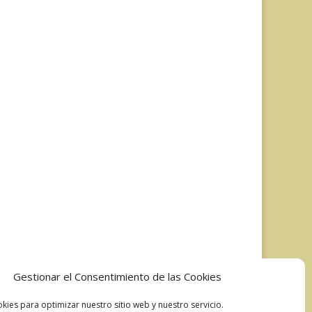
Gestionar el Consentimiento de las Cookies
kies para optimizar nuestro sitio web y nuestro servicio.