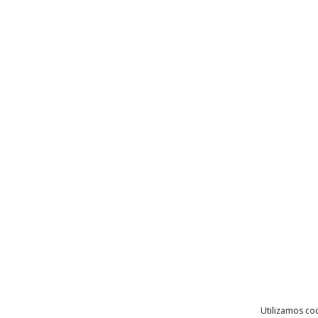
Utilizamos coo