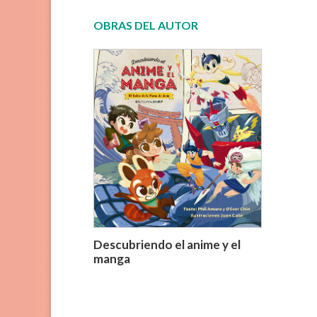
OBRAS DEL AUTOR
Descubriendo el anime y el
manga