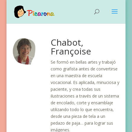
Chabot,
Françoise
Se formó en bellas artes y trabajó
como grafista antes de convertirse
en una maestra de escuela
vocacional. Es aplicada, minuciosa y
paciente, y crea todas sus
ilustraciones a través de un sistema
de encolado, corte y ensamblaje
utilizando todo lo que encuentra,
desde una pieza de tela a un
pedazo de paja… para lograr sus
imágenes.