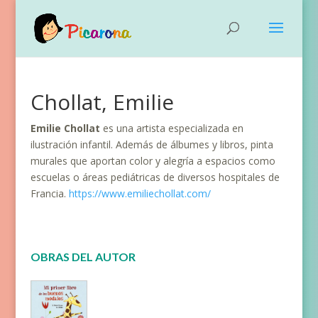
Chollat, Emilie
Emilie Chollat
es una artista especializada en
ilustración infantil. Además de álbumes y libros, pinta
murales que aportan color y alegría a espacios como
escuelas o áreas pediátricas de diversos hospitales de
Francia.
https://www.emiliechollat.com/
OBRAS DEL AUTOR