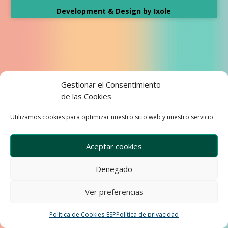
Development & Design by Ixole
Gestionar el Consentimiento
de las Cookies
Utilizamos cookies para optimizar nuestro sitio web y nuestro servicio.
Aceptar cookies
Denegado
Ver preferencias
Política de Cookies-ESP
Política de privacidad