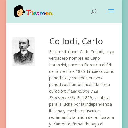
Collodi, Carlo
Escritor italiano. Carlo Collodi, cuyo
verdadero nombre es Carlo
Lorenzini, nace en Florencia el 24
de noviembre 1826. Empieza como
periodista y crea dos nuevos
periódicos humorísticos de corta
duración:
Il Lampione
y
La
Scarramaccia.
En 1859, se alista
para la lucha por la independencia
italiana y escribe opúsculos
reclamando la unión de la Toscana
y Piamonte, firmando bajo el