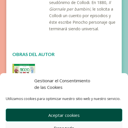
seudónimo de Collodi. En 1880,
Il
Giornale per bambini,
le solicita a
Collodi un cuento por episodios y
éste escribe Pinocho personaje que
terminará siendo universal.
OBRAS DEL AUTOR
Gestionar el Consentimiento
de las Cookies
Pinocho
Utilizamos cookies para optimizar nuestro sitio web y nuestro servicio.
Aceptar cookies
Denegado