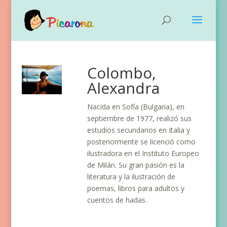
Colombo,
Alexandra
Nacida en Sofía (Bulgaria), en
septiembre de 1977, realizó sus
estudios secundarios en Italia y
posteriormente se licenció como
ilustradora en el Instituto Europeo
de Milán. Su gran pasión es la
literatura y la ilustración de
poemas, libros para adultos y
cuentos de hadas.