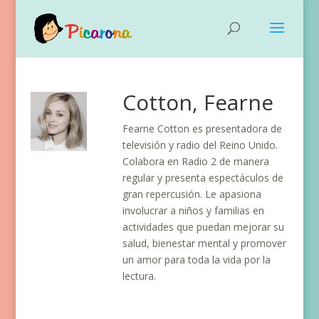
Cotton, Fearne
Fearne Cotton es presentadora de
televisión y radio del Reino Unido.
Colabora en Radio 2 de manera
regular y presenta espectáculos de
gran repercusión. Le apasiona
involucrar a niños y familias en
actividades que puedan mejorar su
salud, bienestar mental y promover
un amor para toda la vida por la
lectura.