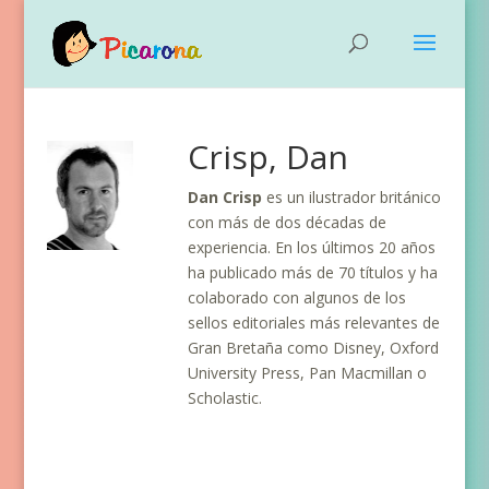
Crisp, Dan
Dan Crisp
es un ilustrador británico
con más de dos décadas de
experiencia. En los últimos 20 años
ha publicado más de 70 títulos y ha
colaborado con algunos de los
sellos editoriales más relevantes de
Gran Bretaña como Disney, Oxford
University Press, Pan Macmillan o
Scholastic.