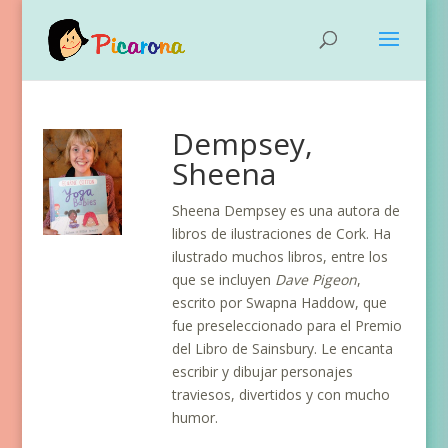
Dempsey,
Sheena
Sheena Dempsey es una autora de
libros de ilustraciones de Cork. Ha
ilustrado muchos libros, entre los
que se incluyen
Dave Pigeon
,
escrito por Swapna Haddow, que
fue preseleccionado para el Premio
del Libro de Sainsbury. Le encanta
escribir y dibujar personajes
traviesos, divertidos y con mucho
humor.