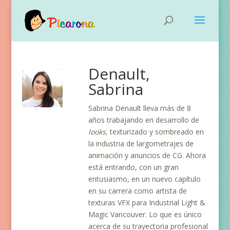
Denault,
Sabrina
Sabrina Denault lleva más de 8
años trabajando en desarrollo de
looks,
texturizado y sombreado en
la industria de largometrajes de
animación y anuncios de CG. Ahora
está entrando, con un gran
entusiasmo, en un nuevo capítulo
en su carrera como artista de
texturas VFX para Industrial Light &
Magic Vancouver. Lo que es único
acerca de su trayectoria profesional