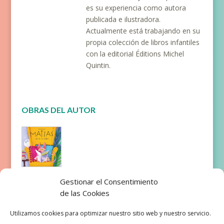
es su experiencia como autora
publicada e ilustradora.
Actualmente está trabajando en su
propia colección de libros infantiles
con la editorial Éditions Michel
Quintin.
OBRAS DEL AUTOR
Matías
Gestionar el Consentimiento
sale de la
de las Cookies
sombra
Utilizamos cookies para optimizar nuestro sitio web y nuestro servicio.