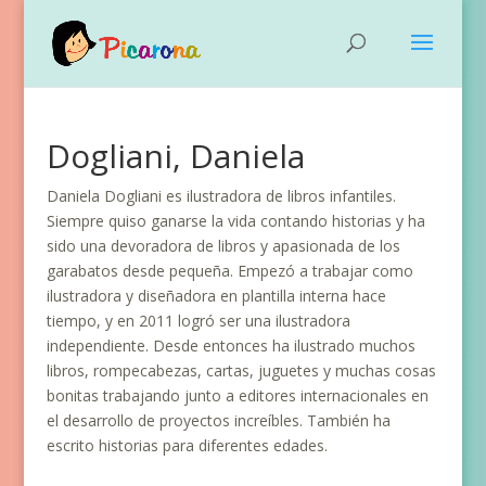
Dogliani, Daniela
Daniela Dogliani es ilustradora de libros infantiles.
Siempre quiso ganarse la vida contando historias y ha
sido una devoradora de libros y apasionada de los
garabatos desde pequeña. Empezó a trabajar como
ilustradora y diseñadora en plantilla interna hace
tiempo, y en 2011 logró ser una ilustradora
independiente. Desde entonces ha ilustrado muchos
libros, rompecabezas, cartas, juguetes y muchas cosas
bonitas trabajando junto a editores internacionales en
el desarrollo de proyectos increíbles. También ha
escrito historias para diferentes edades.