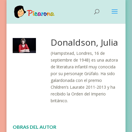
Donaldson, Julia
(Hampstead, Londres, 16 de
septiembre de 1948) es una autora
de literatura infantil muy conocida
por su personaje Grúfalo. Ha sido
galardonada con el premio
Children’s Laurate 2011-2013 y ha
recibido la Orden del Imperio
británico.
OBRAS DEL AUTOR