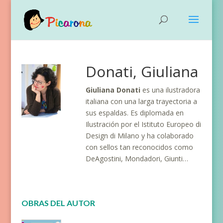
Donati, Giuliana
Giuliana Donati
es una ilustradora
italiana con una larga trayectoria a
sus espaldas. Es diplomada en
Ilustración por el Istituto Europeo di
Design di Milano y ha colaborado
con sellos tan reconocidos como
DeAgostini, Mondadori, Giunti…
OBRAS DEL AUTOR