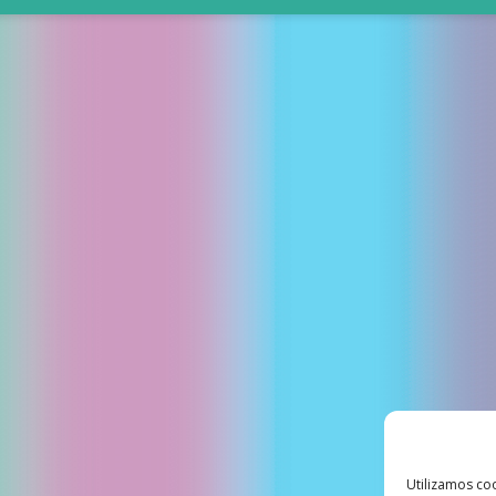
Utilizamos coo