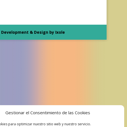
Development & Design by Ixole
Gestionar el Consentimiento de las Cookies
kies para optimizar nuestro sitio web y nuestro servicio.