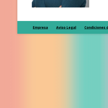
Empresa
Aviso Legal
Condiciones 