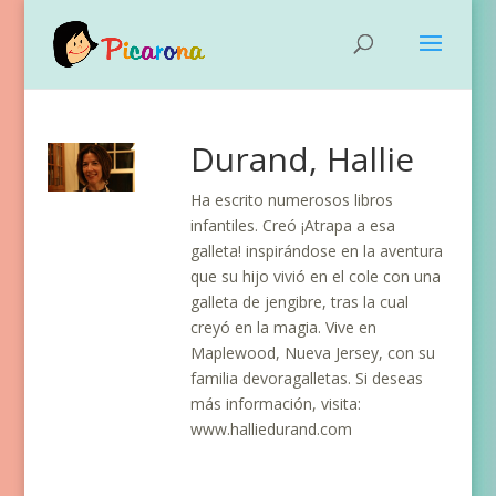
Durand, Hallie
Ha escrito numerosos libros
infantiles. Creó ¡Atrapa a esa
galleta! inspirándose en la aventura
que su hijo vivió en el cole con una
galleta de jengibre, tras la cual
creyó en la magia. Vive en
Maplewood, Nueva Jersey, con su
familia devoragalletas. Si deseas
más información, visita:
www.halliedurand.com