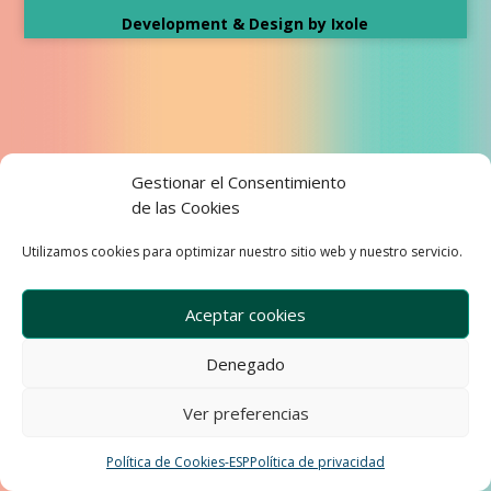
Development & Design by Ixole
Gestionar el Consentimiento
de las Cookies
Utilizamos cookies para optimizar nuestro sitio web y nuestro servicio.
Aceptar cookies
Denegado
Ver preferencias
Política de Cookies-ESP
Política de privacidad