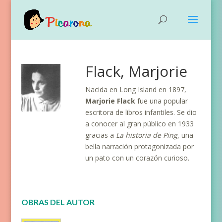
Flack, Marjorie
Nacida en Long Island en 1897,
Marjorie Flack
fue una popular
escritora de libros infantiles. Se dio
a conocer al gran público en 1933
gracias a
La historia de Ping
, una
bella narración protagonizada por
un pato con un corazón curioso.
OBRAS DEL AUTOR