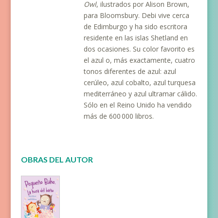
Owl
, ilustrados por Alison Brown,
para Bloomsbury. Debi vive cerca
de Edimburgo y ha sido escritora
residente en las islas Shetland en
dos ocasiones. Su color favorito es
el azul o, más exactamente, cuatro
tonos diferentes de azul: azul
cerúleo, azul cobalto, azul turquesa
mediterráneo y azul ultramar cálido.
Sólo en el Reino Unido ha vendido
más de 600 000 libros.
OBRAS DEL AUTOR