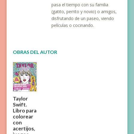
pasa el tiempo con su familia
(gatito, perrito y novio) o amigos,
disfrutando de un paseo, viendo
películas o cocinando.
OBRAS DEL AUTOR
Taylor
Swift.
Libro para
colorear
con
acertijos,