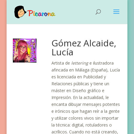
Gómez Alcaide,
Lucía
Artista de
lettering
e ilustradora
afincada en Málaga (España), Lucía
es licenciada en Publicidad y
Relaciones públicas y tiene un
máster en Diseño gráfico e
Impresión. En la actualidad, le
encanta dibujar mensajes potentes
e irónicos que hagan reír a la gente
y utilizar colores vivos sin importar
la técnica: digital, rotuladores o
acrílicos. Cuando no está creando,