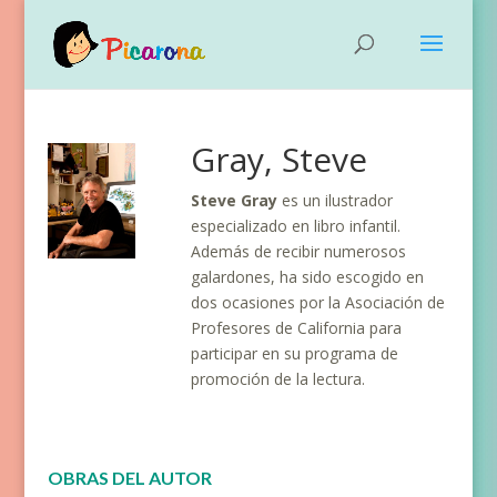
Gray, Steve
Steve Gray
es un ilustrador
especializado en libro infantil.
Además de recibir numerosos
galardones, ha sido escogido en
dos ocasiones por la Asociación de
Profesores de California para
participar en su programa de
promoción de la lectura.
OBRAS DEL AUTOR