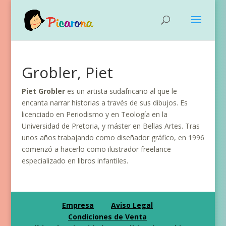
Grobler, Piet
Piet Grobler
es un artista sudafricano al que le
encanta narrar historias a través de sus dibujos. Es
licenciado en Periodismo y en Teología en la
Universidad de Pretoria, y máster en Bellas Artes. Tras
unos años trabajando como diseñador gráfico, en 1996
comenzó a hacerlo como ilustrador freelance
especializado en libros infantiles.
Empresa
Aviso Legal
Condiciones de Venta