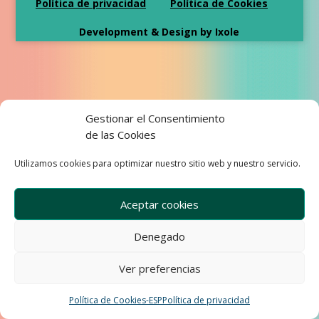
Política de privacidad
Política de Cookies
Development & Design by Ixole
Gestionar el Consentimiento
de las Cookies
Utilizamos cookies para optimizar nuestro sitio web y nuestro servicio.
Aceptar cookies
Denegado
Ver preferencias
Política de Cookies-ESP
Política de privacidad