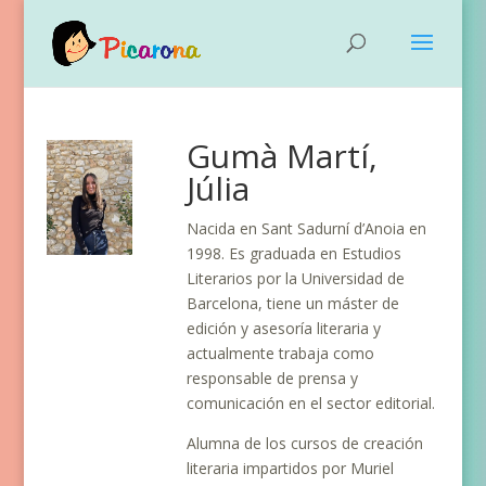
Gumà Martí,
Júlia
Nacida en Sant Sadurní d’Anoia en
1998. Es graduada en Estudios
Literarios por la Universidad de
Barcelona, tiene un máster de
edición y asesoría literaria y
actualmente trabaja como
responsable de prensa y
comunicación en el sector editorial.
Alumna de los cursos de creación
literaria impartidos por Muriel