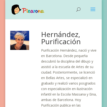
Hernández,
Purificación
Purificación Hernández, nació y vive
en Barcelona. Desde pequeña
descubrió la disciplina del dibujo y
asistió a la escuela de Artes de su
ciudad. Posteriormente, se licenció
en Bellas Artes, se especializó en
grabado y realizó varios posgrados
con especialización en ilustración
infantil en la Escola Massana y Eina,
ambas de Barcelona. Hoy
Purificación publica en las