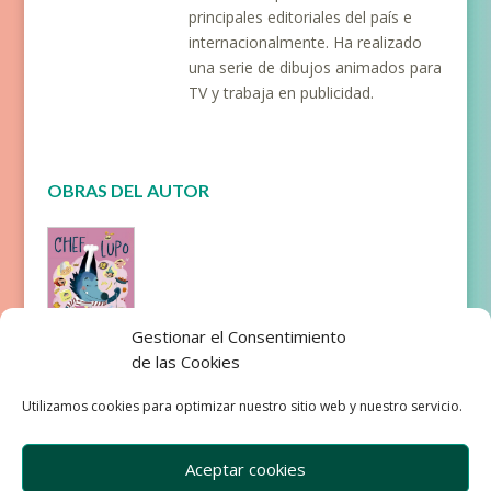
principales editoriales del país e
internacionalmente. Ha realizado
una serie de dibujos animados para
TV y trabaja en publicidad.
OBRAS DEL AUTOR
Gestionar el Consentimiento
de las Cookies
Chef lupo
Utilizamos cookies para optimizar nuestro sitio web y nuestro servicio.
Aceptar cookies