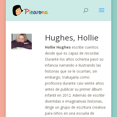
Hughes, Hollie
Hollie Hughes
escribe cuentos
desde que es capaz de recordar.
Durante los años ochenta pasó su
infancia narrando e ilustrando las
historias que se le ocurrían, sin
embargo, trabajaría como
profesora durante casi veinte años
antes de publicar su primer álbum
infantil en 2012. Además de escribir
divertidas e imaginativas historias,
dirige un grupo de escritura creativa
para niños en una escuela de