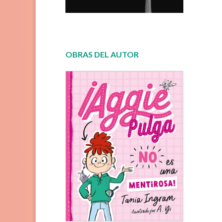
OBRAS DEL AUTOR