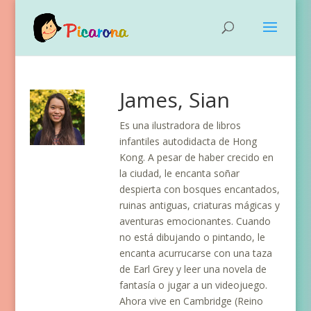
James, Sian
Es una ilustradora de libros
infantiles autodidacta de Hong
Kong. A pesar de haber crecido en
la ciudad, le encanta soñar
despierta con bosques encantados,
ruinas antiguas, criaturas mágicas y
aventuras emocionantes. Cuando
no está dibujando o pintando, le
encanta acurrucarse con una taza
de Earl Grey y leer una novela de
fantasía o jugar a un videojuego.
Ahora vive en Cambridge (Reino