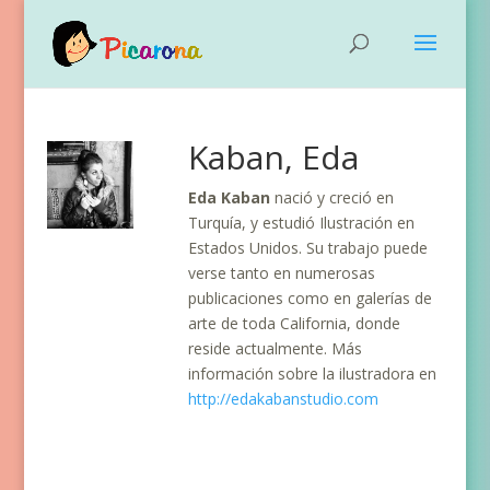
Kaban, Eda
Eda Kaban
nació y creció en
Turquía, y estudió Ilustración en
Estados Unidos. Su trabajo puede
verse tanto en numerosas
publicaciones como en galerías de
arte de toda California, donde
reside actualmente. Más
información sobre la ilustradora en
http://edakabanstudio.com