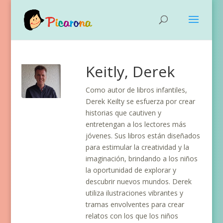
Keitly, Derek
Como autor de libros infantiles,
Derek Keilty se esfuerza por crear
historias que cautiven y
entretengan a los lectores más
jóvenes. Sus libros están diseñados
para estimular la creatividad y la
imaginación, brindando a los niños
la oportunidad de explorar y
descubrir nuevos mundos. Derek
utiliza ilustraciones vibrantes y
tramas envolventes para crear
relatos con los que los niños